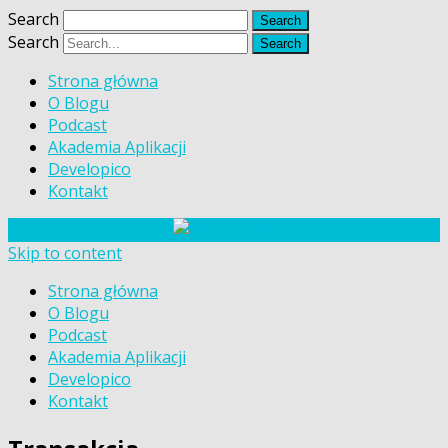
Search
Search
Strona główna
O Blogu
Podcast
Akademia Aplikacji
Developico
Kontakt
Skip to content
Strona główna
O Blogu
Podcast
Akademia Aplikacji
Developico
Kontakt