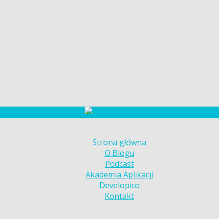
Strona główna
O Blogu
Podcast
Akademia Aplikacji
Developico
Kontakt