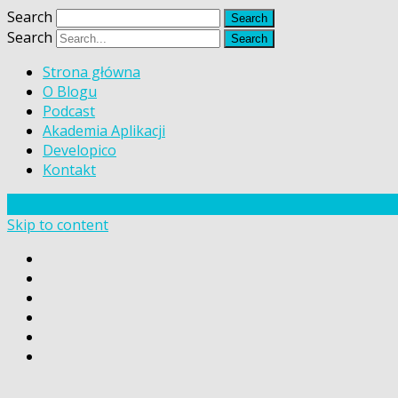
Search
Search
Strona główna
O Blogu
Podcast
Akademia Aplikacji
Developico
Kontakt
Skip to content