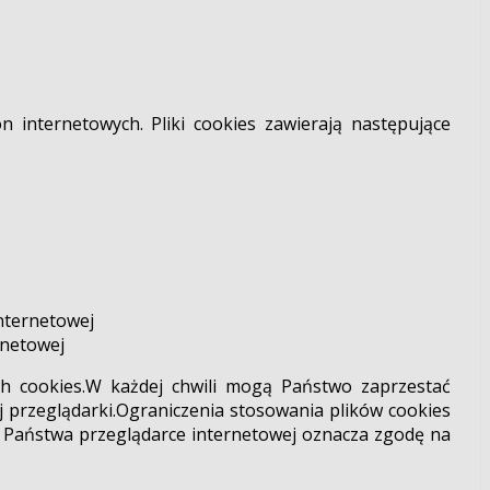
n internetowych. Pliki cookies zawierają następujące
internetowej
rnetowej
ch cookies.W każdej chwili mogą Państwo zaprzestać
 przeglądarki.Ograniczenia stosowania plików cookies
 Państwa przeglądarce internetowej oznacza zgodę na