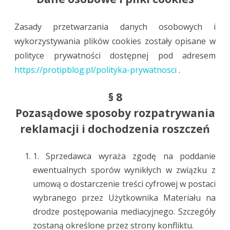
Zasady przetwarzania danych osobowych i
wykorzystywania plików cookies zostały opisane w
polityce prywatności dostępnej pod adresem
https://protipblog.pl/polityka-prywatnosci
.
§ 8
Pozasądowe sposoby rozpatrywania
reklamacji i dochodzenia roszczeń
1. Sprzedawca wyraża zgodę na poddanie
ewentualnych sporów wynikłych w związku z
umową o dostarczenie treści cyfrowej w postaci
wybranego przez Użytkownika Materiału na
drodze postępowania mediacyjnego. Szczegóły
zostaną określone przez strony konfliktu.