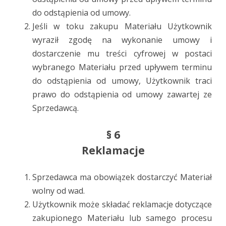
do odstąpienia od umowy.
Jeśli w toku zakupu Materiału Użytkownik
wyraził zgodę na wykonanie umowy i
dostarczenie mu treści cyfrowej w postaci
wybranego Materiału przed upływem terminu
do odstąpienia od umowy, Użytkownik traci
prawo do odstąpienia od umowy zawartej ze
Sprzedawcą.
§ 6
Reklamacje
Sprzedawca ma obowiązek dostarczyć Materiał
wolny od wad.
Użytkownik może składać reklamacje dotyczące
zakupionego Materiału lub samego procesu