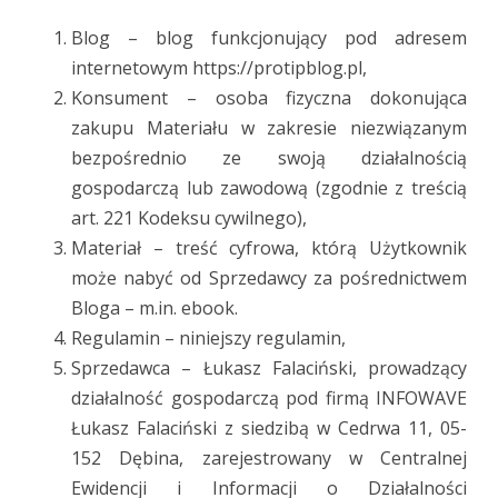
Blog – blog funkcjonujący pod adresem
internetowym https://protipblog.pl,
Konsument – osoba fizyczna dokonująca
zakupu Materiału w zakresie niezwiązanym
bezpośrednio ze swoją działalnością
gospodarczą lub zawodową (zgodnie z treścią
art. 221 Kodeksu cywilnego),
Materiał – treść cyfrowa, którą Użytkownik
może nabyć od Sprzedawcy za pośrednictwem
Bloga – m.in. ebook.
Regulamin – niniejszy regulamin,
Sprzedawca – Łukasz Falaciński, prowadzący
działalność gospodarczą pod firmą INFOWAVE
Łukasz Falaciński z siedzibą w Cedrwa 11, 05-
152 Dębina, zarejestrowany w Centralnej
Ewidencji i Informacji o Działalności