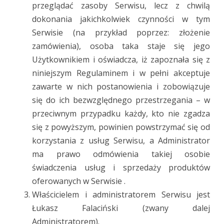
przeglądać zasoby Serwisu, lecz z chwilą
dokonania jakichkolwiek czynności w tym
Serwisie (na przykład poprzez: złożenie
zamówienia), osoba taka staje się jego
Użytkownikiem i oświadcza, iż zapoznała się z
niniejszym Regulaminem i w pełni akceptuje
zawarte w nich postanowienia i zobowiązuje
się do ich bezwzględnego przestrzegania – w
przeciwnym przypadku każdy, kto nie zgadza
się z powyższym, powinien powstrzymać się od
korzystania z usług Serwisu, a Administrator
ma prawo odmówienia takiej osobie
świadczenia usług i sprzedaży produktów
oferowanych w Serwisie .
Właścicielem i administratorem Serwisu jest
Łukasz Falaciński (zwany dalej
Administratorem).