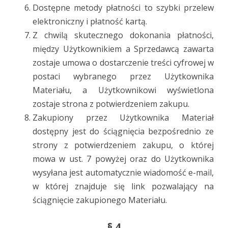
Dostępne metody płatności to szybki przelew
elektroniczny i płatność kartą.
Z chwilą skutecznego dokonania płatności,
między Użytkownikiem a Sprzedawcą zawarta
zostaje umowa o dostarczenie treści cyfrowej w
postaci wybranego przez Użytkownika
Materiału, a Użytkownikowi wyświetlona
zostaje strona z potwierdzeniem zakupu.
Zakupiony przez Użytkownika Materiał
dostępny jest do ściągnięcia bezpośrednio ze
strony z potwierdzeniem zakupu, o której
mowa w ust. 7 powyżej oraz do Użytkownika
wysyłana jest automatycznie wiadomość e-mail,
w której znajduje się link pozwalający na
ściągnięcie zakupionego Materiału.
§ 4