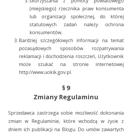
skorzystania z pomocy powiatowego
(miejskiego) rzecznika praw konsumenta
lub organizacji społecznej, do której
statutowych zadań należy ochrona
konsumentów.
Bardziej szczegółowych informacji na temat
pozasądowych sposobów rozpatrywania
reklamacji i dochodzenia roszczeń, Użytkownik
może szukać na stronie internetowej
http://www.uokik.gov.pl.
§ 9
Zmiany Regulaminu
Sprzedawca zastrzega sobie możliwość dokonania
zmian w Regulaminie, które wchodzą w życie z
dniem ich publikacji na Blogu. Do umów zawartych