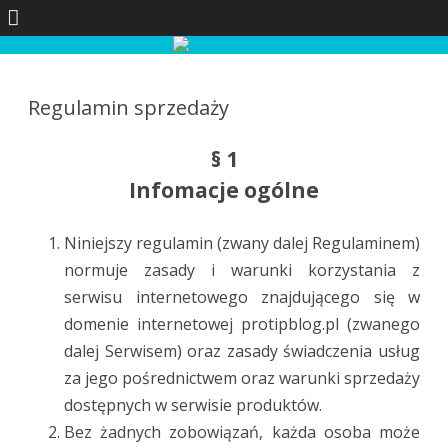
Skip
to
content
Regulamin sprzedaży
§ 1
Infomacje ogólne
Niniejszy regulamin (zwany dalej Regulaminem)
normuje zasady i warunki korzystania z
serwisu internetowego znajdującego się w
domenie internetowej protipblog.pl (zwanego
dalej Serwisem) oraz zasady świadczenia usług
za jego pośrednictwem oraz warunki sprzedaży
dostępnych w serwisie produktów.
Bez żadnych zobowiązań, każda osoba może