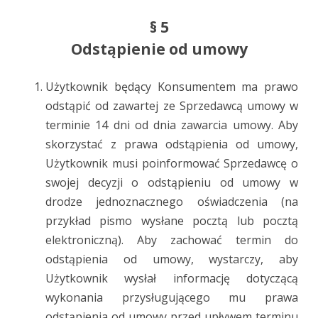
§ 5
Odstąpienie od umowy
Użytkownik będący Konsumentem ma prawo
odstąpić od zawartej ze Sprzedawcą umowy w
terminie 14 dni od dnia zawarcia umowy. Aby
skorzystać z prawa odstąpienia od umowy,
Użytkownik musi poinformować Sprzedawcę o
swojej decyzji o odstąpieniu od umowy w
drodze jednoznacznego oświadczenia (na
przykład pismo wysłane pocztą lub pocztą
elektroniczną). Aby zachować termin do
odstąpienia od umowy, wystarczy, aby
Użytkownik wysłał informację dotyczącą
wykonania przysługującego mu prawa
odstąpienia od umowy przed upływem terminu