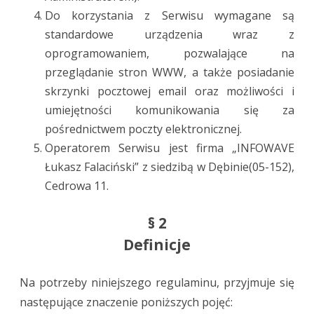
Do korzystania z Serwisu wymagane są
standardowe urządzenia wraz z
oprogramowaniem, pozwalające na
przeglądanie stron WWW, a także posiadanie
skrzynki pocztowej email oraz możliwości i
umiejętności komunikowania się za
pośrednictwem poczty elektronicznej.
Operatorem Serwisu jest firma „INFOWAVE
Łukasz Falaciński” z siedzibą w Dębinie(05-152),
Cedrowa 11.
§ 2
Definicje
Na potrzeby niniejszego regulaminu, przyjmuje się
następujące znaczenie poniższych pojęć: