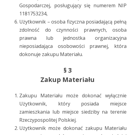
Gospodarczej, posługujący się numerem NIP
1181753234,
Użytkownik – osoba fizyczna posiadającą pełną
zdolność do czynności prawnych, osoba
prawna lub jednostka organizacyjna
nieposiadająca osobowości prawnej, która
dokonuje zakupu Materiału.
§ 3
Zakup Materiału
Zakupu Materiału może dokonać wyłącznie
Użytkownik, który posiada miejsce
zamieszkania lub miejsce siedziby na terenie
Rzeczypospolitej Polskiej.
Użytkownik może dokonać zakupu Materiału