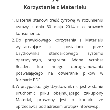
Korzystanie z Materiału
Materiał stanowi treść cyfrową w rozumieniu
ustawy z dnia 30 maja 2014 r. o prawach
konsumenta.
Do prawidłowego korzystania z Materiału
wystarczające jest posiadanie przez
Użytkownika standardowego systemu
operacyjnego, programu Adobe Acrobat
Reader, lub innego oprogramowania
pozwalającego na otwieranie plików w
formacie PDF.
W przypadku, gdy Użytkownik nie jest w stanie
uruchomić pliku obejmującego zakupiony
Materiał, proszony jest o kontakt ze
Sprzedawcą pod adresem protip@infowave.pl.