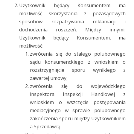
Użytkownik będący Konsumentem ma
możliwość skorzystania z pozasądowych
sposobów rozpatrywania reklamacji i
dochodzenia roszczeń. Między innymi,
Użytkownik będący Konsumentem, ma
możliwość:
zwrócenia się do stałego polubownego
sądu konsumenckiego z wnioskiem o
rozstrzygnięcie sporu wynikłego z
zawartej umowy,
zwrócenia się do wojewódzkiego
inspektora Inspekcji Handlowej z
wnioskiem o wszczęcie postępowania
mediacyjnego w sprawie polubownego
zakończenia sporu między Użytkownikiem
a Sprzedawcą