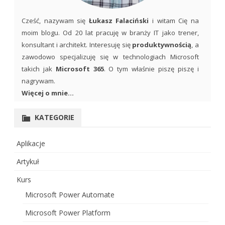
Cześć, nazywam się
Łukasz Falaciński
i witam Cię na
moim blogu. Od 20 lat pracuję w branży IT jako trener,
konsultant i architekt. Interesuję się
produktywnością
, a
zawodowo specjalizuję się w technologiach Microsoft
takich jak
Microsoft 365
. O tym właśnie piszę piszę i
nagrywam.
Więcej o mnie...
KATEGORIE
Aplikacje
Artykuł
Kurs
Microsoft Power Automate
Microsoft Power Platform