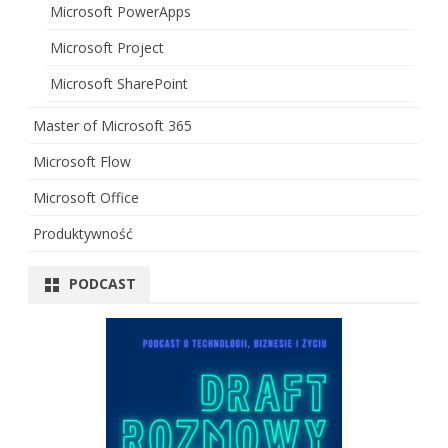
Microsoft PowerApps
Microsoft Project
Microsoft SharePoint
Master of Microsoft 365
Microsoft Flow
Microsoft Office
Produktywność
PODCAST