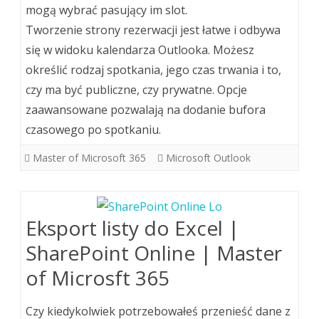
mogą wybrać pasujący im slot.
Tworzenie strony rezerwacji jest łatwe i odbywa
się w widoku kalendarza Outlooka. Możesz
określić rodzaj spotkania, jego czas trwania i to,
czy ma być publiczne, czy prywatne. Opcje
zaawansowane pozwalają na dodanie bufora
czasowego po spotkaniu.
Master of Microsoft 365
Microsoft Outlook
Eksport listy do Excel |
SharePoint Online | Master
of Microsft 365
Czy kiedykolwiek potrzebowałeś przenieść dane z