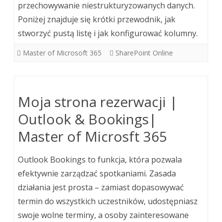
przechowywanie niestrukturyzowanych danych.
Poniżej znajduje się krótki przewodnik, jak
stworzyć pustą listę i jak konfigurować kolumny.
Master of Microsoft 365
SharePoint Online
Moja strona rezerwacji |
Outlook & Bookings|
Master of Microsft 365
Outlook Bookings to funkcja, która pozwala
efektywnie zarządzać spotkaniami. Zasada
działania jest prosta – zamiast dopasowywać
termin do wszystkich uczestników, udostępniasz
swoje wolne terminy, a osoby zainteresowane