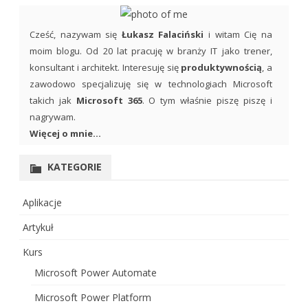
Cześć, nazywam się
Łukasz Falaciński
i witam Cię na
moim blogu. Od 20 lat pracuję w branży IT jako trener,
konsultant i architekt. Interesuję się
produktywnością
, a
zawodowo specjalizuję się w technologiach Microsoft
takich jak
Microsoft 365
. O tym właśnie piszę piszę i
nagrywam.
Więcej o mnie...
KATEGORIE
Aplikacje
Artykuł
Kurs
Microsoft Power Automate
Microsoft Power Platform