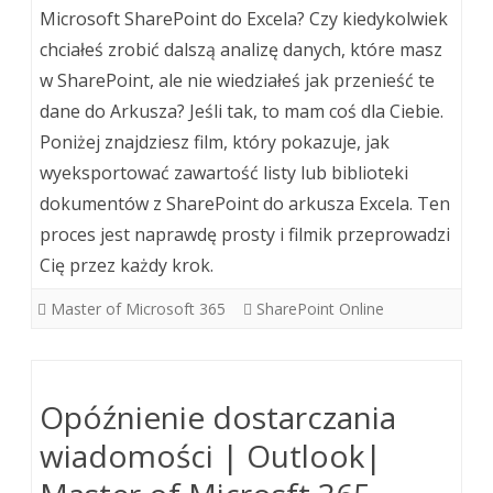
Microsoft SharePoint do Excela? Czy kiedykolwiek
chciałeś zrobić dalszą analizę danych, które masz
w SharePoint, ale nie wiedziałeś jak przenieść te
dane do Arkusza? Jeśli tak, to mam coś dla Ciebie.
Poniżej znajdziesz film, który pokazuje, jak
wyeksportować zawartość listy lub biblioteki
dokumentów z SharePoint do arkusza Excela. Ten
proces jest naprawdę prosty i filmik przeprowadzi
Cię przez każdy krok.
Master of Microsoft 365
SharePoint Online
Opóźnienie dostarczania
wiadomości | Outlook|