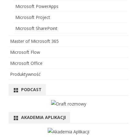
Microsoft PowerApps
Microsoft Project
Microsoft SharePoint
Master of Microsoft 365
Microsoft Flow
Microsoft Office
Produktywność
PODCAST
AKADEMIA APLIKACJI