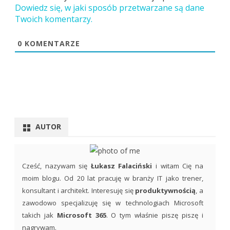
Dowiedz się, w jaki sposób przetwarzane są dane
Twoich komentarzy.
0
KOMENTARZE
AUTOR
Cześć, nazywam się
Łukasz Falaciński
i witam Cię na
moim blogu. Od 20 lat pracuję w branży IT jako trener,
konsultant i architekt. Interesuję się
produktywnością
, a
zawodowo specjalizuję się w technologiach Microsoft
takich jak
Microsoft 365
. O tym właśnie piszę piszę i
nagrywam.