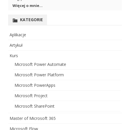
Więcej o mnie...
KATEGORIE
Aplikacje
Artykuł
Kurs
Microsoft Power Automate
Microsoft Power Platform
Microsoft PowerApps
Microsoft Project
Microsoft SharePoint
Master of Microsoft 365
Microsoft Flow