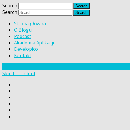
Search
Search
Strona główna
O Blogu
Podcast
Akademia Aplikacji
Developico
Kontakt
Skip to content