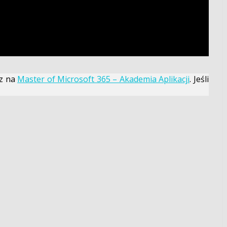
sz na
Master of Microsoft 365 – Akademia Aplikacji
. Jeśli