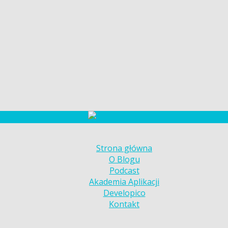
Strona główna
O Blogu
Podcast
Akademia Aplikacji
Developico
Kontakt