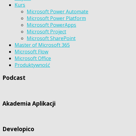
Kurs
Microsoft Power Automate
Microsoft Power Platform
Microsoft PowerApps
Microsoft Project
Microsoft SharePoint
Master of Microsoft 365
Microsoft Flow
Microsoft Office
Produktywność
Podcast
Akademia Aplikacji
Developico