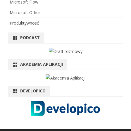
Microsoft Flow
Microsoft Office
Produktywność
PODCAST
AKADEMIA APLIKACJI
DEVELOPICO