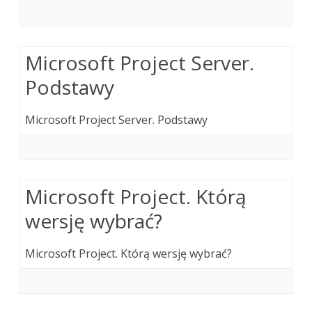
Microsoft Project Server.
Podstawy
Microsoft Project Server. Podstawy
Microsoft Project. Którą
wersję wybrać?
Microsoft Project. Którą wersję wybrać?