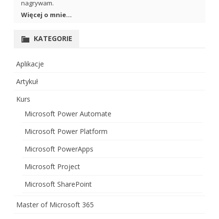
nagrywam.
Więcej o mnie...
KATEGORIE
Aplikacje
Artykuł
Kurs
Microsoft Power Automate
Microsoft Power Platform
Microsoft PowerApps
Microsoft Project
Microsoft SharePoint
Master of Microsoft 365