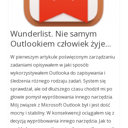
Wunderlist. Nie samym
Outlookiem człowiek żyje…
W pierwszym artykule poświęconym zarządzaniu
zadaniami opisywałem w jaki sposób
wykorzystywałem Outlooka do zapisywania i
śledzenia różnego rodzaju zadań. System się
sprawdzał, ale od dłuższego czasu chodził mi po
głowie pomysł wypróbowania innego narzędzia.
Mój związek z Microsoft Outlook był i jest dość
mocny i stabilny. W konsekwencji ociągałem się z
decyzją wypróbowania innego narzędzia. Jak to