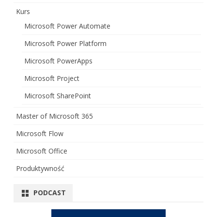
Kurs
Microsoft Power Automate
Microsoft Power Platform
Microsoft PowerApps
Microsoft Project
Microsoft SharePoint
Master of Microsoft 365
Microsoft Flow
Microsoft Office
Produktywność
PODCAST