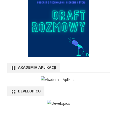
AKADEMIA APLIKACJI
DEVELOPICO