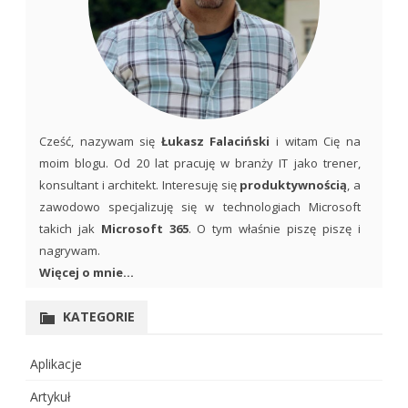
Cześć, nazywam się
Łukasz Falaciński
i witam Cię na
moim blogu. Od 20 lat pracuję w branży IT jako trener,
konsultant i architekt. Interesuję się
produktywnością
, a
zawodowo specjalizuję się w technologiach Microsoft
takich jak
Microsoft 365
. O tym właśnie piszę piszę i
nagrywam.
Więcej o mnie...
KATEGORIE
Aplikacje
Artykuł