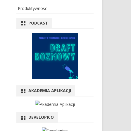
Produktywność
PODCAST
AKADEMIA APLIKACJI
DEVELOPICO