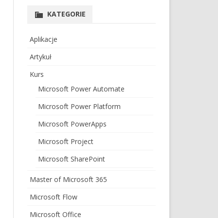
KATEGORIE
Aplikacje
Artykuł
Kurs
Microsoft Power Automate
Microsoft Power Platform
Microsoft PowerApps
Microsoft Project
Microsoft SharePoint
Master of Microsoft 365
Microsoft Flow
Microsoft Office