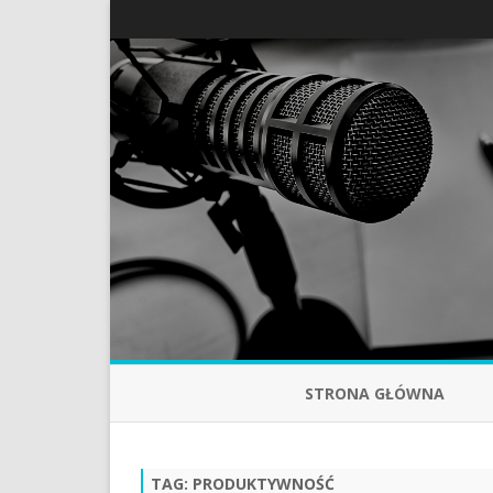
STRONA GŁÓWNA
TAG:
PRODUKTYWNOŚĆ