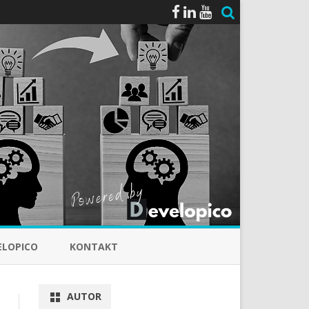
ELOPICO
KONTAKT
AUTOR