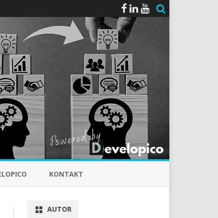
ELOPICO
KONTAKT
AUTOR