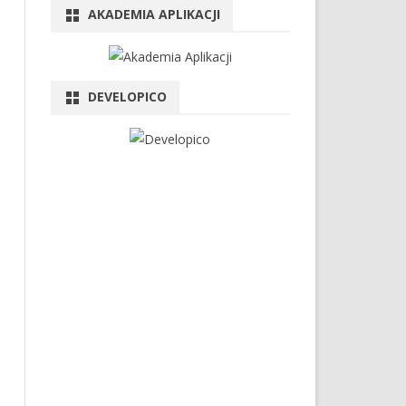
AKADEMIA APLIKACJI
DEVELOPICO