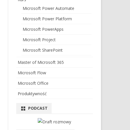
Microsoft Power Automate
Microsoft Power Platform
Microsoft PowerApps
Microsoft Project
Microsoft SharePoint
Master of Microsoft 365
Microsoft Flow
Microsoft Office
Produktywność
PODCAST