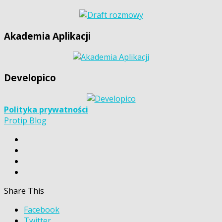
Akademia Aplikacji
Developico
Polityka prywatności
Protip Blog
Share This
Facebook
Twitter