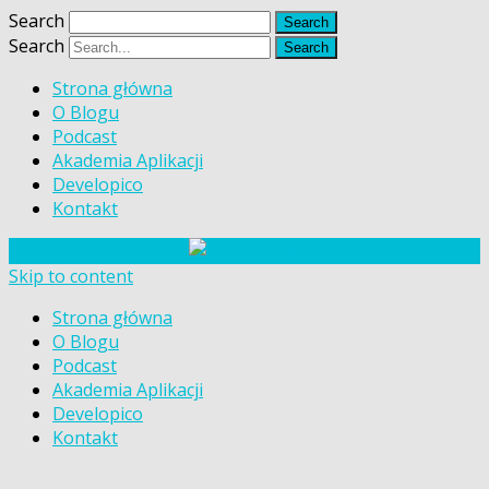
Search
Search
Strona główna
O Blogu
Podcast
Akademia Aplikacji
Developico
Kontakt
Skip to content
Strona główna
O Blogu
Podcast
Akademia Aplikacji
Developico
Kontakt