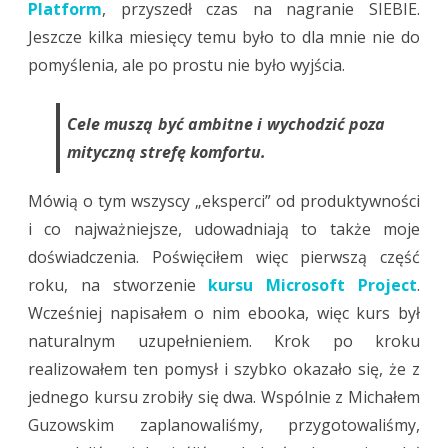
Platform
, przyszedł czas na nagranie SIEBIE.
Jeszcze kilka miesięcy temu było to dla mnie nie do
pomyślenia, ale po prostu nie było wyjścia.
Cele muszą być ambitne i wychodzić poza
mityczną strefę komfortu.
Mówią o tym wszyscy „eksperci” od produktywności
i co najważniejsze, udowadniają to także moje
doświadczenia. Poświęciłem więc pierwszą część
roku, na stworzenie
kursu Microsoft Project
.
Wcześniej napisałem o nim ebooka, więc kurs był
naturalnym uzupełnieniem. Krok po kroku
realizowałem ten pomysł i szybko okazało się, że z
jednego kursu zrobiły się dwa. Wspólnie z Michałem
Guzowskim zaplanowaliśmy, przygotowaliśmy,