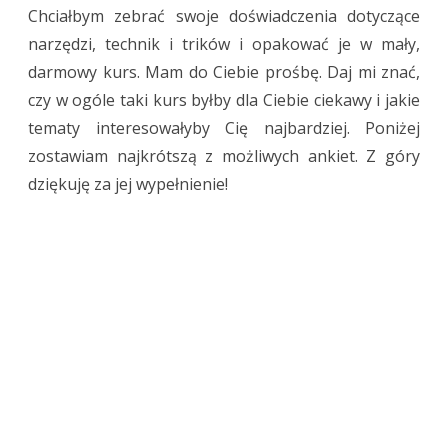
Chciałbym zebrać swoje doświadczenia dotyczące
narzędzi, technik i trików i opakować je w mały,
darmowy kurs. Mam do Ciebie prośbę. Daj mi znać,
czy w ogóle taki kurs byłby dla Ciebie ciekawy i jakie
tematy interesowałyby Cię najbardziej. Poniżej
zostawiam najkrótszą z możliwych ankiet. Z góry
dziękuję za jej wypełnienie!