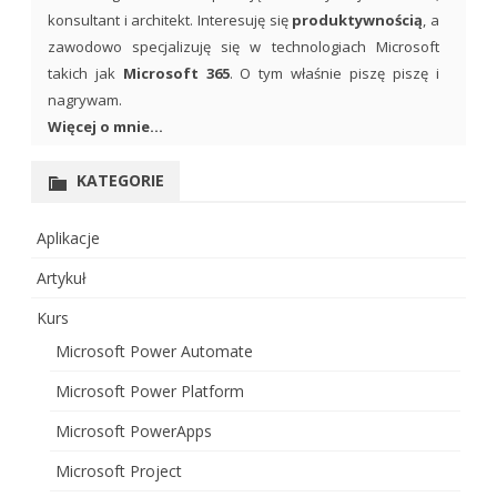
konsultant i architekt. Interesuję się
produktywnością
, a
zawodowo specjalizuję się w technologiach Microsoft
takich jak
Microsoft 365
. O tym właśnie piszę piszę i
nagrywam.
Więcej o mnie...
KATEGORIE
Aplikacje
Artykuł
Kurs
Microsoft Power Automate
Microsoft Power Platform
Microsoft PowerApps
Microsoft Project