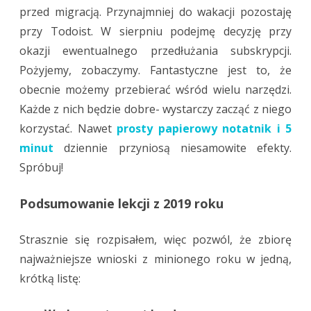
przed migracją. Przynajmniej do wakacji pozostaję
przy Todoist. W sierpniu podejmę decyzję przy
okazji ewentualnego przedłużania subskrypcji.
Pożyjemy, zobaczymy. Fantastyczne jest to, że
obecnie możemy przebierać wśród wielu narzędzi.
Każde z nich będzie dobre- wystarczy zacząć z niego
korzystać. Nawet
prosty papierowy notatnik i 5
minut
dziennie przyniosą niesamowite efekty.
Spróbuj!
Podsumowanie lekcji z 2019 roku
Strasznie się rozpisałem, więc pozwól, że zbiorę
najważniejsze wnioski z minionego roku w jedną,
krótką listę: