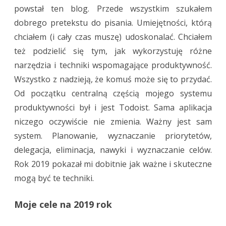
powstał ten blog. Przede wszystkim szukałem
dobrego pretekstu do pisania. Umiejętności, którą
chciałem (i cały czas muszę) udoskonalać. Chciałem
też podzielić się tym, jak wykorzystuję różne
narzędzia i techniki wspomagające produktywność.
Wszystko z nadzieją, że komuś może się to przydać.
Od początku centralną częścią mojego systemu
produktywności był i jest Todoist. Sama aplikacja
niczego oczywiście nie zmienia. Ważny jest sam
system. Planowanie, wyznaczanie priorytetów,
delegacja, eliminacja, nawyki i wyznaczanie celów.
Rok 2019 pokazał mi dobitnie jak ważne i skuteczne
mogą być te techniki.
Moje cele na 2019 rok