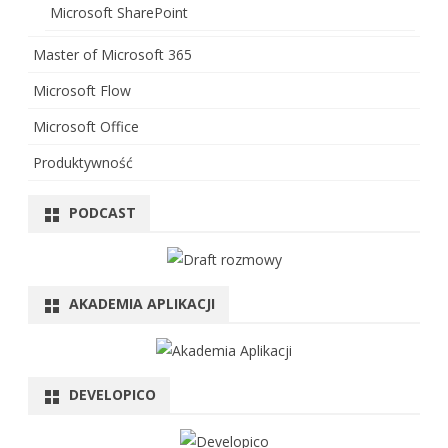
Microsoft SharePoint
Master of Microsoft 365
Microsoft Flow
Microsoft Office
Produktywność
PODCAST
AKADEMIA APLIKACJI
DEVELOPICO