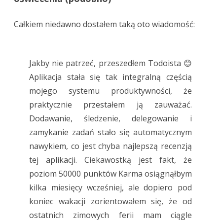
Całkiem niedawno dostałem taką oto wiadomość:
Jakby nie patrzeć, przeszedłem Todoista 😊
Aplikacja stała się tak integralną częścią
mojego systemu produktywności, że
praktycznie przestałem ją zauważać.
Dodawanie, śledzenie, delegowanie i
zamykanie zadań stało się automatycznym
nawykiem, co jest chyba najlepszą recenzją
tej aplikacji. Ciekawostką jest fakt, że
poziom 50000 punktów Karma osiągnąłbym
kilka miesięcy wcześniej, ale dopiero pod
koniec wakacji zorientowałem się, że od
ostatnich zimowych ferii mam ciągle