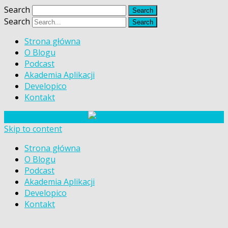
Search
Search
Strona główna
O Blogu
Podcast
Akademia Aplikacji
Developico
Kontakt
Skip to content
Strona główna
O Blogu
Podcast
Akademia Aplikacji
Developico
Kontakt