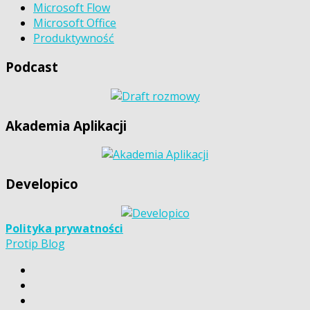
Microsoft Flow
Microsoft Office
Produktywność
Podcast
Akademia Aplikacji
Developico
Polityka prywatności
Protip Blog