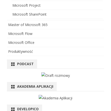
Microsoft Project
Microsoft SharePoint
Master of Microsoft 365
Microsoft Flow
Microsoft Office
Produktywność
PODCAST
AKADEMIA APLIKACJI
DEVELOPICO