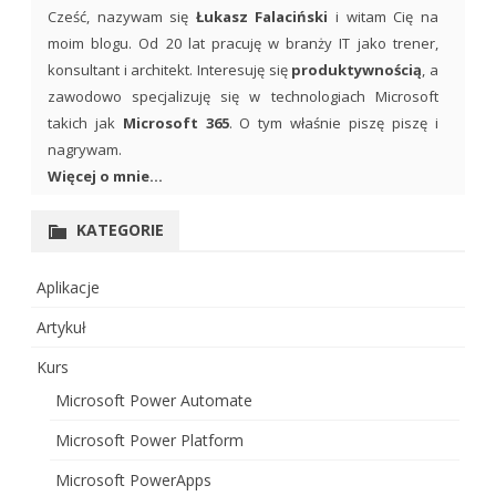
Cześć, nazywam się
Łukasz Falaciński
i witam Cię na
moim blogu. Od 20 lat pracuję w branży IT jako trener,
konsultant i architekt. Interesuję się
produktywnością
, a
zawodowo specjalizuję się w technologiach Microsoft
takich jak
Microsoft 365
. O tym właśnie piszę piszę i
nagrywam.
Więcej o mnie...
KATEGORIE
Aplikacje
Artykuł
Kurs
Microsoft Power Automate
Microsoft Power Platform
Microsoft PowerApps