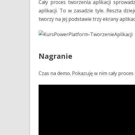
Cały proces tworzenia aplikacji sprowad
aplikacji. To w zasadzie tyle. Reszta dzi
tworzy na jej podstawie trzy ekrany aplikac
Nagranie
Czas na demo. Pokazuję w nim cały proces