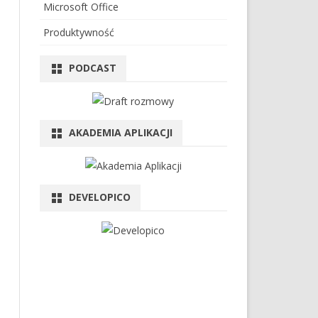
Microsoft Office
Produktywność
PODCAST
AKADEMIA APLIKACJI
DEVELOPICO