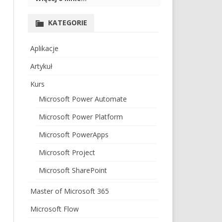
KATEGORIE
Aplikacje
Artykuł
Kurs
Microsoft Power Automate
Microsoft Power Platform
Microsoft PowerApps
Microsoft Project
Microsoft SharePoint
Master of Microsoft 365
Microsoft Flow