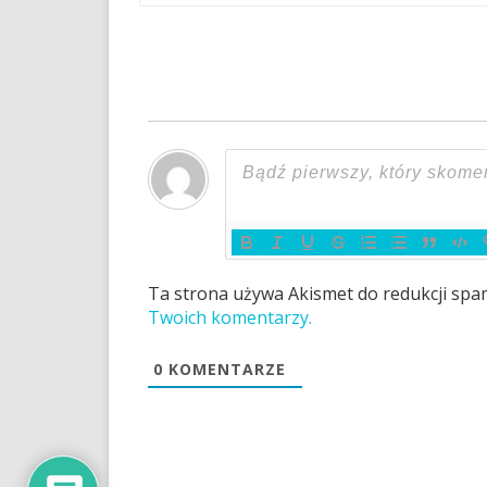
wpisu
Ta strona używa Akismet do redukcji sp
Twoich komentarzy.
0
KOMENTARZE