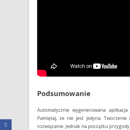
Podsumowanie
Automatycznie wygenerowana aplikacja 
Pamiętaj, że nie jest jedyna. Tworzenie
rozwiązanie. Jednak na początku przygody