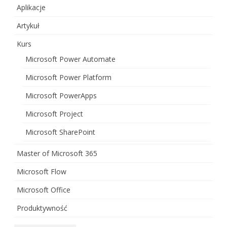
Aplikacje
Artykuł
Kurs
Microsoft Power Automate
Microsoft Power Platform
Microsoft PowerApps
Microsoft Project
Microsoft SharePoint
Master of Microsoft 365
Microsoft Flow
Microsoft Office
Produktywność