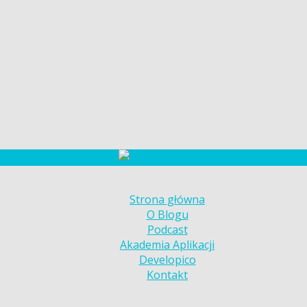
Strona główna
O Blogu
Podcast
Akademia Aplikacji
Developico
Kontakt