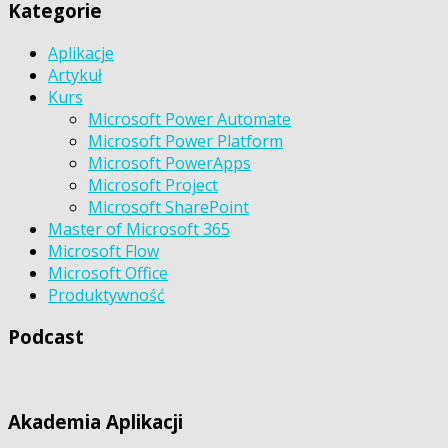
Kategorie
Aplikacje
Artykuł
Kurs
Microsoft Power Automate
Microsoft Power Platform
Microsoft PowerApps
Microsoft Project
Microsoft SharePoint
Master of Microsoft 365
Microsoft Flow
Microsoft Office
Produktywność
Podcast
Akademia Aplikacji