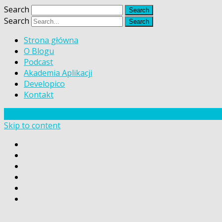
Search
Search
Strona główna
O Blogu
Podcast
Akademia Aplikacji
Developico
Kontakt
Skip to content