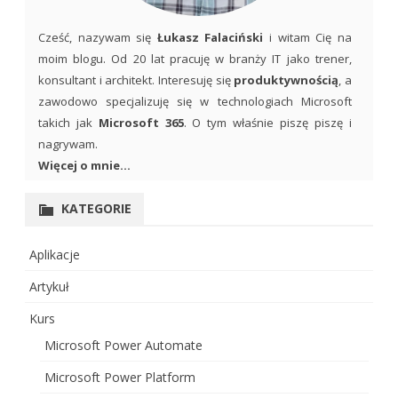
Cześć, nazywam się
Łukasz Falaciński
i witam Cię na
moim blogu. Od 20 lat pracuję w branży IT jako trener,
konsultant i architekt. Interesuję się
produktywnością
, a
zawodowo specjalizuję się w technologiach Microsoft
takich jak
Microsoft 365
. O tym właśnie piszę piszę i
nagrywam.
Więcej o mnie...
KATEGORIE
Aplikacje
Artykuł
Kurs
Microsoft Power Automate
Microsoft Power Platform