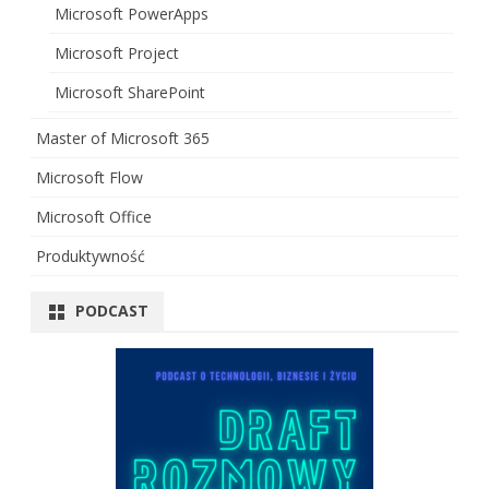
Microsoft PowerApps
Microsoft Project
Microsoft SharePoint
Master of Microsoft 365
Microsoft Flow
Microsoft Office
Produktywność
PODCAST