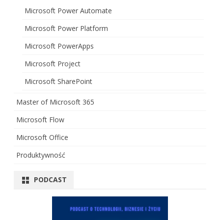
Microsoft Power Automate
Microsoft Power Platform
Microsoft PowerApps
Microsoft Project
Microsoft SharePoint
Master of Microsoft 365
Microsoft Flow
Microsoft Office
Produktywność
PODCAST