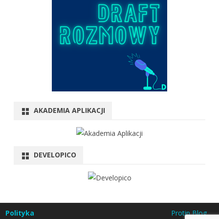
AKADEMIA APLIKACJI
DEVELOPICO
Polityka
Protip Blog