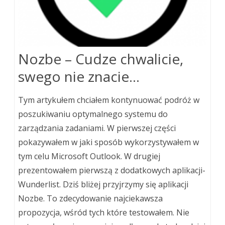
Nozbe – Cudze chwalicie,
swego nie znacie…
Tym artykułem chciałem kontynuować podróż w
poszukiwaniu optymalnego systemu do
zarządzania zadaniami. W pierwszej części
pokazywałem w jaki sposób wykorzystywałem w
tym celu Microsoft Outlook. W drugiej
prezentowałem pierwszą z dodatkowych aplikacji-
Wunderlist. Dziś bliżej przyjrzymy się aplikacji
Nozbe. To zdecydowanie najciekawsza
propozycja, wśród tych które testowałem. Nie