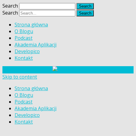
Search
Search
Strona główna
O Blogu
Podcast
Akademia Aplikacji
Developico
Kontakt
Skip to content
Strona główna
O Blogu
Podcast
Akademia Aplikacji
Developico
Kontakt