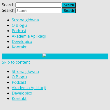
Search
Search
Strona główna
O Blogu
Podcast
Akademia Aplikacji
Developico
Kontakt
Skip to content
Strona główna
O Blogu
Podcast
Akademia Aplikacji
Developico
Kontakt