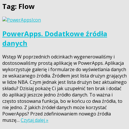
Tag:
Flow
PowerApps. Dodatkowe źródła
danych
Wstęp W poprzednich odcinkach wygenerowaliśmy i
dostosowaliśmy prostą aplikację w PowerApps. Aplikacja
wykorzystuje galerię i formularze do wyświetlania danych
ze wskazanego źródła. Źródłem jest lista drużyn grających
w lidze NBA. Czym jednak jest lista drużyn bez aktualnego
składu? Dzisiaj pokażę Ci jak uzupełnić ten brak i dodać
do aplikacji jeszcze jedno źródło danych. To ważna i
często stosowana funkcja, bo w końcu co dwa źródła, to
nie jedno. Z jakich źródeł danych może korzystać
PowerApps? Przed zdefiniowaniem nowego źródła
muszę…
Czytaj dalej »