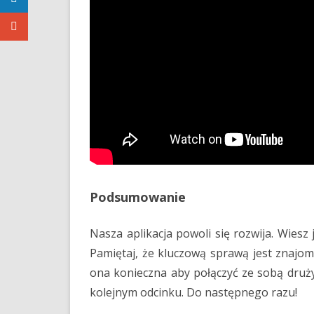
Podsumowanie
Nasza aplikacja powoli się rozwija. Wiesz 
Pamiętaj, że kluczową sprawą jest znajo
ona konieczna aby połączyć ze sobą druży
kolejnym odcinku. Do następnego razu!