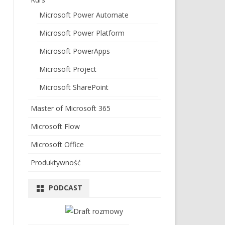
Microsoft Power Automate
Microsoft Power Platform
Microsoft PowerApps
Microsoft Project
Microsoft SharePoint
Master of Microsoft 365
Microsoft Flow
Microsoft Office
Produktywność
PODCAST