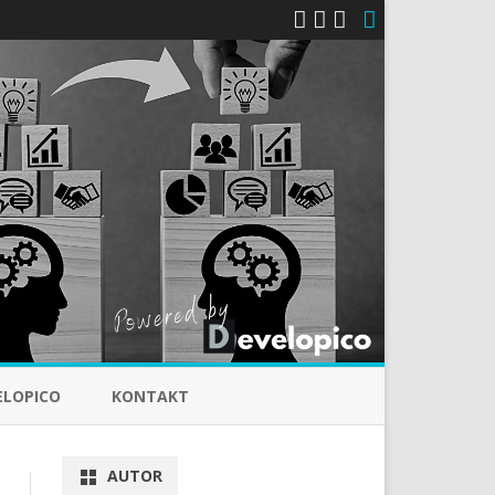
ELOPICO
KONTAKT
AUTOR