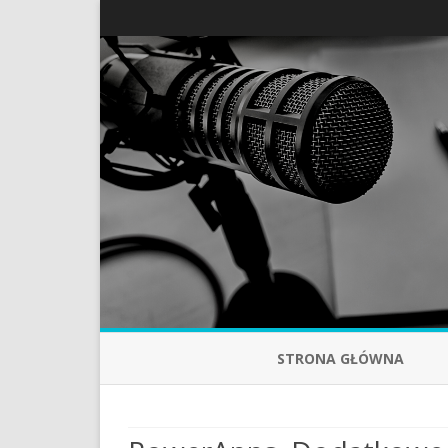
STRONA GŁÓWNA