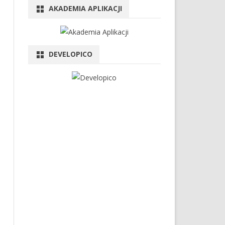
AKADEMIA APLIKACJI
DEVELOPICO