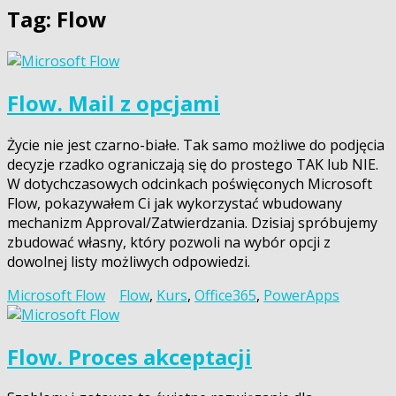
Tag:
Flow
Flow. Mail z opcjami
Życie nie jest czarno-białe. Tak samo możliwe do podjęcia
decyzje rzadko ograniczają się do prostego TAK lub NIE.
W dotychczasowych odcinkach poświęconych Microsoft
Flow, pokazywałem Ci jak wykorzystać wbudowany
mechanizm Approval/Zatwierdzania. Dzisiaj spróbujemy
zbudować własny, który pozwoli na wybór opcji z
dowolnej listy możliwych odpowiedzi.
Microsoft Flow
Flow
,
Kurs
,
Office365
,
PowerApps
Flow. Proces akceptacji