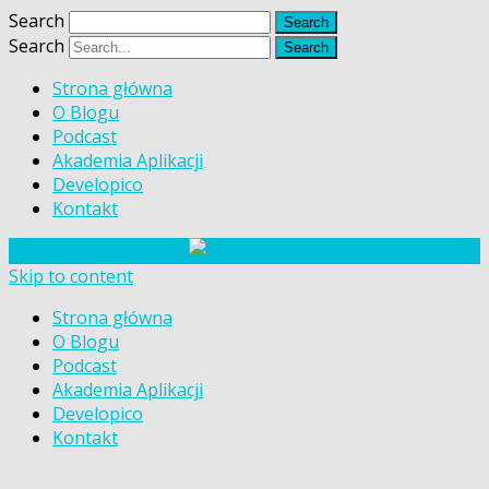
Search
Search
Strona główna
O Blogu
Podcast
Akademia Aplikacji
Developico
Kontakt
Skip to content
Strona główna
O Blogu
Podcast
Akademia Aplikacji
Developico
Kontakt