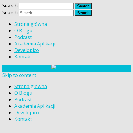
Search
Search
Strona główna
O Blogu
Podcast
Akademia Aplikacji
Developico
Kontakt
Skip to content
Strona główna
O Blogu
Podcast
Akademia Aplikacji
Developico
Kontakt