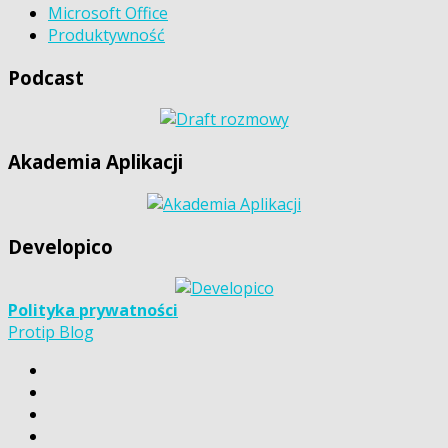
Microsoft Office
Produktywność
Podcast
Akademia Aplikacji
Developico
Polityka prywatności
Protip Blog