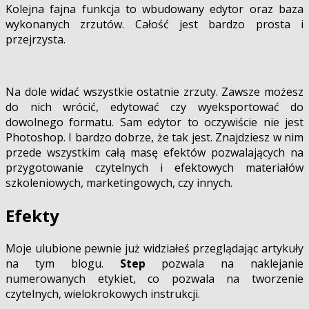
Kolejna fajna funkcja to wbudowany edytor oraz baza
wykonanych zrzutów. Całość jest bardzo prosta i
przejrzysta.
Na dole widać wszystkie ostatnie zrzuty. Zawsze możesz
do nich wrócić, edytować czy wyeksportować do
dowolnego formatu. Sam edytor to oczywiście nie jest
Photoshop. I bardzo dobrze, że tak jest. Znajdziesz w nim
przede wszystkim całą masę efektów pozwalających na
przygotowanie czytelnych i efektowych materiałów
szkoleniowych, marketingowych, czy innych.
Efekty
Moje ulubione pewnie już widziałeś przeglądając artykuły
na tym blogu.
Step
pozwala na naklejanie
numerowanych etykiet, co pozwala na tworzenie
czytelnych, wielokrokowych instrukcji.