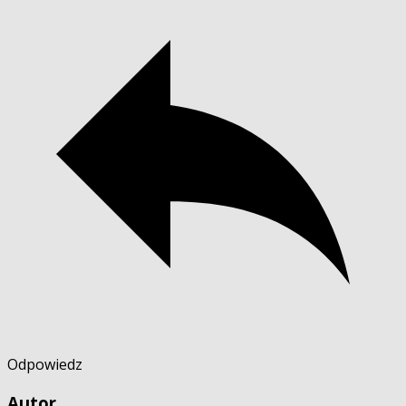
Odpowiedz
Autor