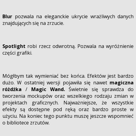
Blur
pozwala na eleganckie ukrycie wrażliwych danych
znajdujących się na zrzucie.
Spotlight
robi rzecz odwrotną. Pozwala na wyróżnienie
części grafiki.
Mógłbym tak wymieniać bez końca. Efektów jest bardzo
dużo. W ostatniej wersji pojawiła się nawet
magiczna
różdżka
/
Magic Wand.
Świetnie się sprawdza do
tworzenia mockupów oraz wszelkiego rodzaju zmian w
projektach graficznych. Najważniejsze, że wszystkie
efekty są dostępne pod ręką oraz bardzo proste w
użyciu. Na koniec tego punktu muszę jeszcze wspomnieć
o bibliotece zrzutów.